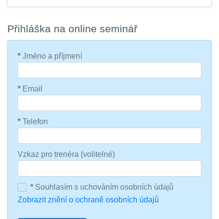
Přihláška na online seminář
*
Jméno a příjmení
*
Email
*
Telefon
Vzkaz pro trenéra (volitelné)
*
Souhlasím s uchováním osobních údajů
Zobrazit znění o ochraně osobních údajů