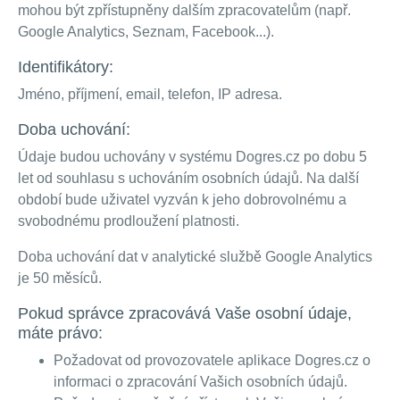
mohou být zpřístupněny dalším zpracovatelům (např.
Google Analytics, Seznam, Facebook...).
Identifikátory:
Jméno, příjmení, email, telefon, IP adresa.
Doba uchování:
Údaje budou uchovány v systému Dogres.cz po dobu 5
let od souhlasu s uchováním osobních údajů. Na další
období bude uživatel vyzván k jeho dobrovolnému a
svobodnému prodloužení platnosti.
Doba uchování dat v analytické službě Google Analytics
je 50 měsíců.
Pokud správce zpracovává Vaše osobní údaje,
máte právo:
Požadovat od provozovatele aplikace Dogres.cz o
informaci o zpracování Vašich osobních údajů.