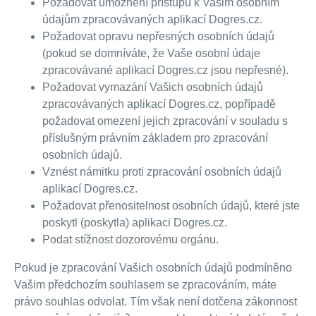
Požadovat umožnění přístupu k Vašim osobním
údajům zpracovávaných aplikací Dogres.cz.
Požadovat opravu nepřesných osobních údajů
(pokud se domníváte, že Vaše osobní údaje
zpracovávané aplikací Dogres.cz jsou nepřesné).
Požadovat vymazání Vašich osobních údajů
zpracovávaných aplikací Dogres.cz, popřípadě
požadovat omezení jejich zpracování v souladu s
příslušným právním základem pro zpracování
osobních údajů.
Vznést námitku proti zpracování osobních údajů
aplikací Dogres.cz.
Požadovat přenositelnost osobních údajů, které jste
poskytl (poskytla) aplikaci Dogres.cz.
Podat stížnost dozorovému orgánu.
Pokud je zpracování Vašich osobních údajů podmíněno
Vašim předchozím souhlasem se zpracováním, máte
právo souhlas odvolat. Tím však není dotčena zákonnost