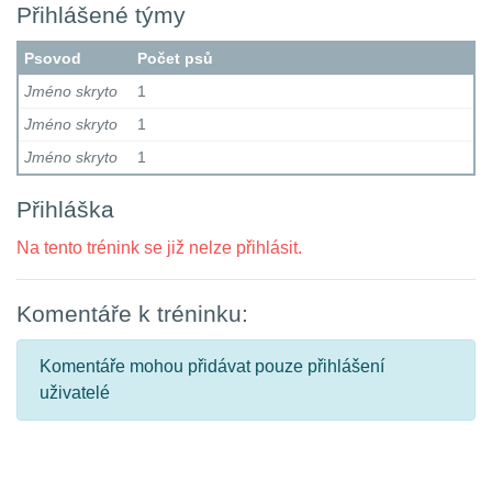
Přihlášené týmy
Psovod
Počet psů
Jméno skryto
1
Jméno skryto
1
Jméno skryto
1
Přihláška
Na tento trénink se již nelze přihlásit.
Komentáře k tréninku:
Komentáře mohou přidávat pouze přihlášení
uživatelé