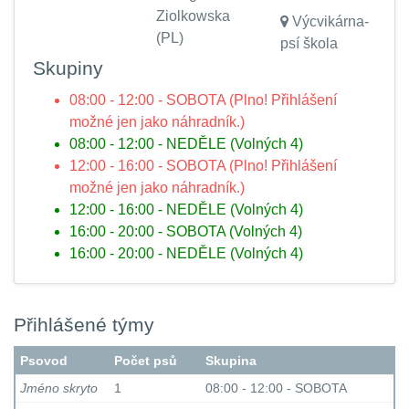
Ziolkowska
Výcvikárna-
(PL)
psí škola
Skupiny
08:00 - 12:00 - SOBOTA (Plno! Přihlášení
možné jen jako náhradník.)
08:00 - 12:00 - NEDĚLE (Volných 4)
12:00 - 16:00 - SOBOTA (Plno! Přihlášení
možné jen jako náhradník.)
12:00 - 16:00 - NEDĚLE (Volných 4)
16:00 - 20:00 - SOBOTA (Volných 4)
16:00 - 20:00 - NEDĚLE (Volných 4)
Přihlášené týmy
Psovod
Počet psů
Skupina
Jméno skryto
1
08:00 - 12:00 - SOBOTA