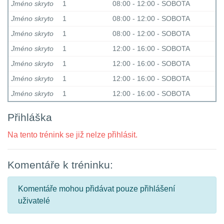
Jméno skryto
1
08:00 - 12:00 - SOBOTA
Jméno skryto
1
08:00 - 12:00 - SOBOTA
Jméno skryto
1
08:00 - 12:00 - SOBOTA
Jméno skryto
1
12:00 - 16:00 - SOBOTA
Jméno skryto
1
12:00 - 16:00 - SOBOTA
Jméno skryto
1
12:00 - 16:00 - SOBOTA
Jméno skryto
1
12:00 - 16:00 - SOBOTA
Přihláška
Na tento trénink se již nelze přihlásit.
Komentáře k tréninku:
Komentáře mohou přidávat pouze přihlášení
uživatelé