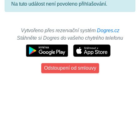
Na tuto událost není povoleno přihlašování.
Vytvořeno přes rezervační systém
Dogres.cz
Stáhněte si Dogres do vašeho chytrého telefonu
Odstoupení od smlouvy